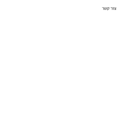
צור קשר