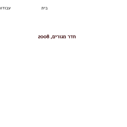
בית
עבודות
2008 ,חדר מגורים