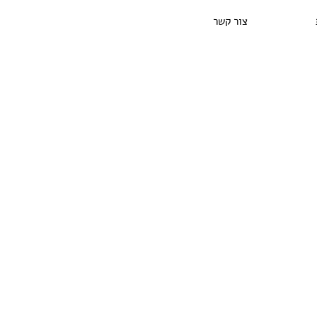
צור קשר