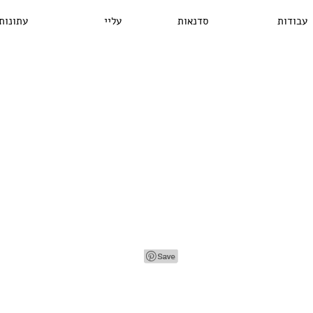
עבודות
סדנאות
עליי
עתונות