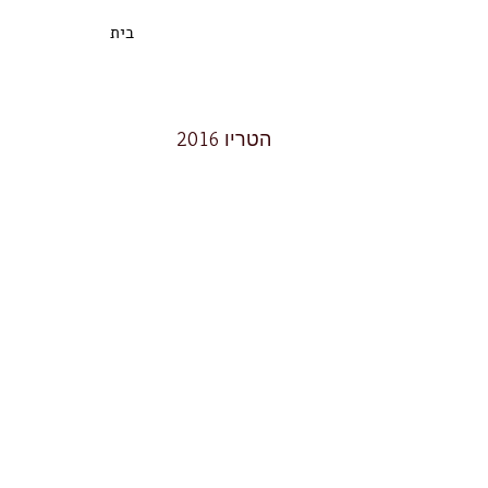
בית
הטריו 2016