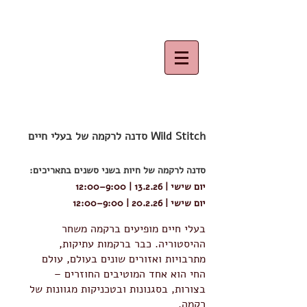
Wild Stitch סדנה לרקמה של בעלי חיים
סדנה לרקמה של חיות בשני סשנים בתאריכים:
יום שישי | 13.2.26 | 9:00–12:00
יום שישי | 20.2.26 | 9:00–12:00
בעלי חיים מופיעים ברקמה משחר
ההיסטוריה. כבר ברקמות עתיקות,
מתרבויות ואזורים שונים בעולם, עולם
החי הוא אחד המוטיבים החוזרים –
בצורות, בסגנונות ובטכניקות מגוונות של
רקמה.