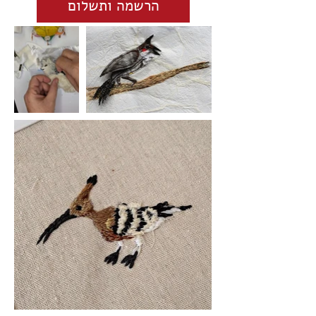
הרשמה ותשלום